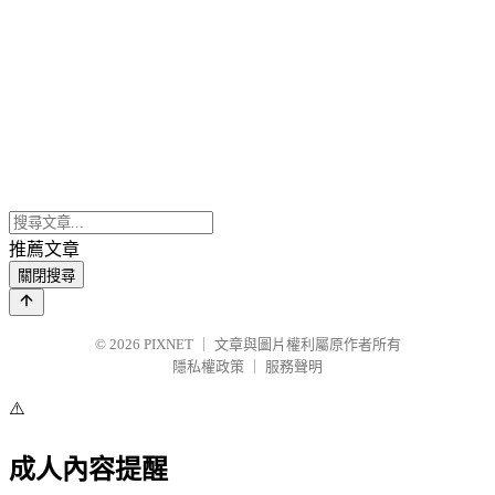
推薦文章
關閉搜尋
© 2026
PIXNET
｜
文章與圖片權利屬原作者所有
隱私權政策
｜
服務聲明
⚠️
成人內容提醒