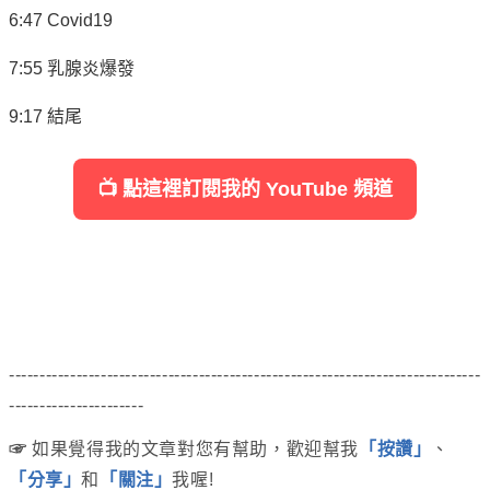
6:47 Covid19
7:55 乳腺炎爆發
9:17 結尾
📺 點這裡訂閱我的 YouTube 頻道
-----------------------------------------------------------------------------
----------------------
☞
如果覺得我的文章對您有幫助，歡迎幫我
「按讚」
、
「分享」
和
「關注」
我喔!