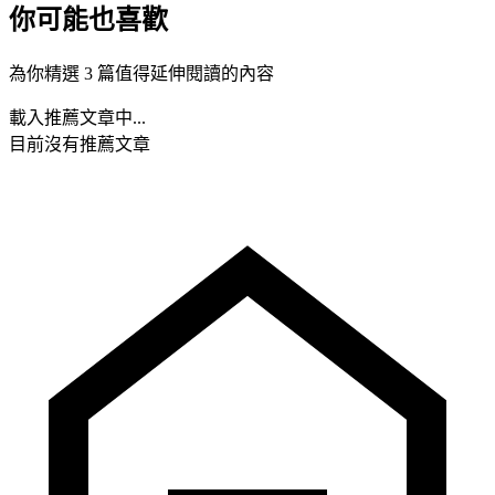
你可能也喜歡
為你精選 3 篇值得延伸閱讀的內容
載入推薦文章中...
目前沒有推薦文章