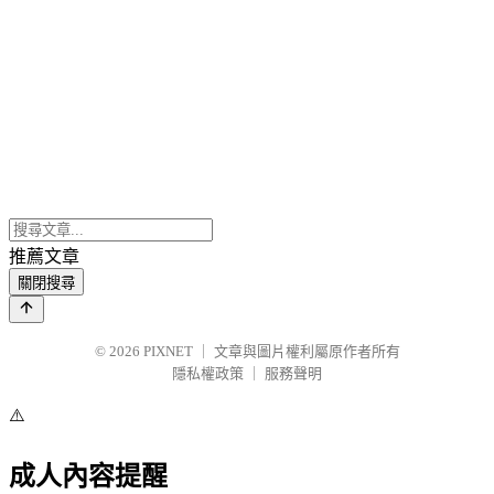
推薦文章
關閉搜尋
© 2026
PIXNET
｜
文章與圖片權利屬原作者所有
隱私權政策
｜
服務聲明
⚠️
成人內容提醒