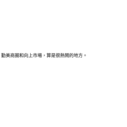
村、勤美商圈和向上市場，算是很熱鬧的地方。