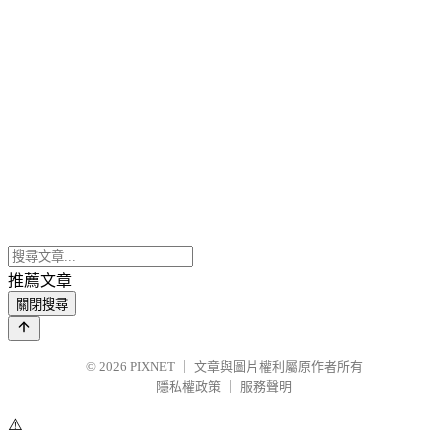
推薦文章
關閉搜尋
© 2026
PIXNET
｜
文章與圖片權利屬原作者所有
隱私權政策
｜
服務聲明
⚠️